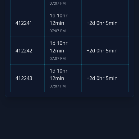
07:07 PM
1d 10hr
412241
12min
+
2d 0hr 5min
07:07 PM
1d 10hr
412242
12min
+
2d 0hr 5min
07:07 PM
1d 10hr
412243
12min
+
2d 0hr 5min
07:07 PM