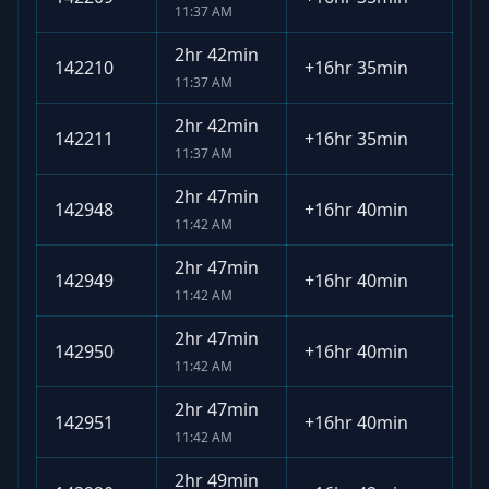
11:37 AM
2hr 42min
142210
+
16hr 35min
11:37 AM
2hr 42min
142211
+
16hr 35min
11:37 AM
2hr 47min
142948
+
16hr 40min
11:42 AM
2hr 47min
142949
+
16hr 40min
11:42 AM
2hr 47min
142950
+
16hr 40min
11:42 AM
2hr 47min
142951
+
16hr 40min
11:42 AM
2hr 49min