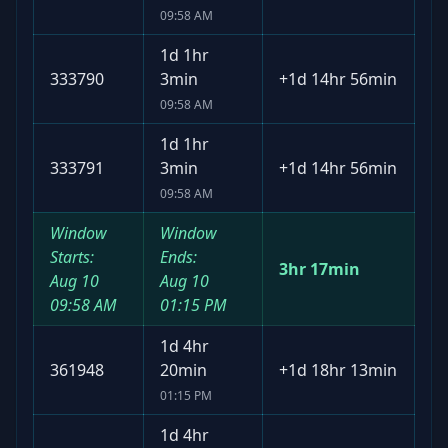
09:58 AM
1d 1hr
333790
3min
+
1d 14hr 56min
09:58 AM
1d 1hr
333791
3min
+
1d 14hr 56min
09:58 AM
Window
Window
Starts:
Ends:
3hr 17min
Aug 10
Aug 10
09:58 AM
01:15 PM
1d 4hr
361948
20min
+
1d 18hr 13min
01:15 PM
1d 4hr