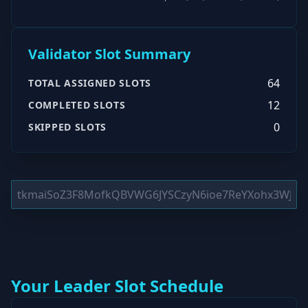
Validator Slot Summary
64
TOTAL ASSIGNED SLOTS
12
COMPLETED SLOTS
0
SKIPPED SLOTS
Your Leader Slot Schedule