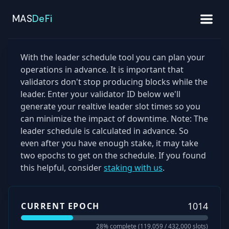
MAS
DeFi
With the leader schedule tool you can plan your
operations in advance. It is important that
validators don't stop producing blocks while the
leader. Enter your validator ID below we'll
generate your realtive leader slot times so you
can minimize the impact of downtime. Note: The
leader schedule is calculated in advance. So
even after you have enough stake, it may take
two epochs to get on the schedule. If you found
this helpful, consider
staking with us
.
1014
CURRENT EPOCH
28
% complete (
119,059
/
432,000
slots)