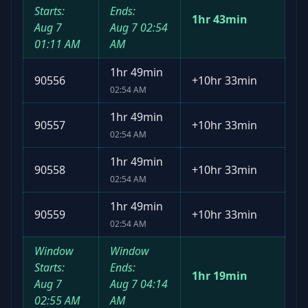
Starts:
Ends:
1hr 43min
Aug 7
Aug 7
02:54
01:11 AM
AM
1hr 49min
90556
+
10hr 33min
02:54 AM
1hr 49min
90557
+
10hr 33min
02:54 AM
1hr 49min
90558
+
10hr 33min
02:54 AM
1hr 49min
90559
+
10hr 33min
02:54 AM
Window
Window
Starts:
Ends:
1hr 19min
Aug 7
Aug 7
04:14
02:55 AM
AM