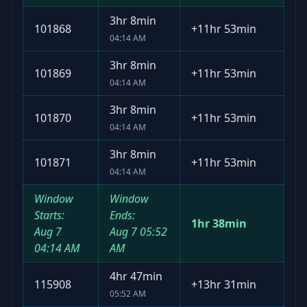
3hr 8min
101868
+
11hr 53min
04:14 AM
3hr 8min
101869
+
11hr 53min
04:14 AM
3hr 8min
101870
+
11hr 53min
04:14 AM
3hr 8min
101871
+
11hr 53min
04:14 AM
Window
Window
Starts:
Ends:
1hr 38min
Aug 7
Aug 7
05:52
04:14 AM
AM
4hr 47min
115908
+
13hr 31min
05:52 AM