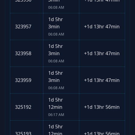
06:08 AM
1d 5hr
323957
3min
+
1d 13hr 47min
06:08 AM
1d 5hr
323958
3min
+
1d 13hr 47min
06:08 AM
1d 5hr
323959
3min
+
1d 13hr 47min
06:08 AM
1d 5hr
325192
12min
+
1d 13hr 56min
06:17 AM
1d 5hr
325193
12min
+
1d 13hr 56min