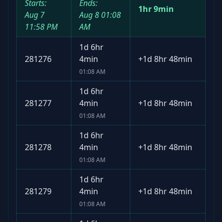
Starts:
Ends:
1hr 9min
Aug 7
Aug 8
01:08
11:58 PM
AM
1d 6hr
281276
4min
+
1d 8hr 48min
01:08 AM
1d 6hr
281277
4min
+
1d 8hr 48min
01:08 AM
1d 6hr
281278
4min
+
1d 8hr 48min
01:08 AM
1d 6hr
281279
4min
+
1d 8hr 48min
01:08 AM