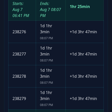
Starts:
Ends:
1hr 25min
Aug 7
Aug 7
08:07
06:41 PM
PM
1d 1hr
238276
3min
+
1d 3hr 47min
08:07 PM
1d 1hr
238277
3min
+
1d 3hr 47min
08:07 PM
1d 1hr
238278
3min
+
1d 3hr 47min
08:07 PM
1d 1hr
238279
3min
+
1d 3hr 47min
08:07 PM