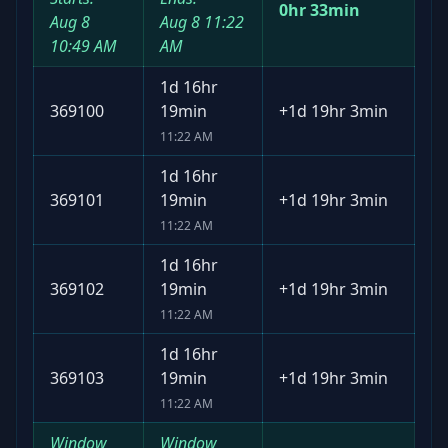
0hr 33min
Aug 8
Aug 8
11:22
10:49 AM
AM
1d 16hr
369100
19min
+
1d 19hr 3min
11:22 AM
1d 16hr
369101
19min
+
1d 19hr 3min
11:22 AM
1d 16hr
369102
19min
+
1d 19hr 3min
11:22 AM
1d 16hr
369103
19min
+
1d 19hr 3min
11:22 AM
Window
Window