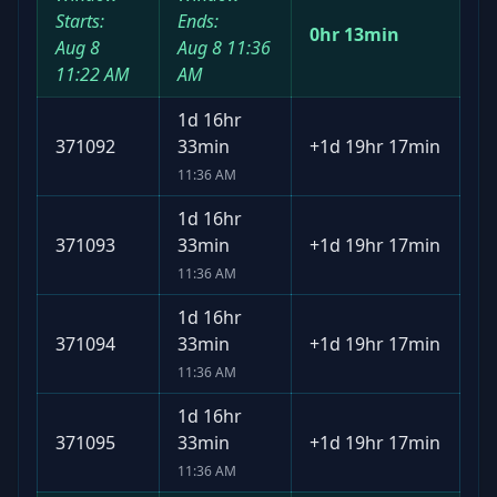
Starts:
Ends:
0hr 13min
Aug 8
Aug 8
11:36
11:22 AM
AM
1d 16hr
371092
33min
+
1d 19hr 17min
11:36 AM
1d 16hr
371093
33min
+
1d 19hr 17min
11:36 AM
1d 16hr
371094
33min
+
1d 19hr 17min
11:36 AM
1d 16hr
371095
33min
+
1d 19hr 17min
11:36 AM