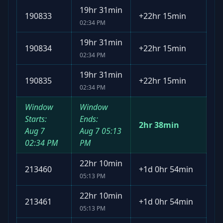
19hr 31min
190833
+
22hr 15min
02:34 PM
19hr 31min
190834
+
22hr 15min
02:34 PM
19hr 31min
190835
+
22hr 15min
02:34 PM
Window
Window
Starts:
Ends:
2hr 38min
Aug 7
Aug 7
05:13
02:34 PM
PM
22hr 10min
213460
+
1d 0hr 54min
05:13 PM
22hr 10min
213461
+
1d 0hr 54min
05:13 PM