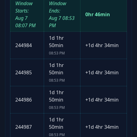
Window
Window
Starts:
Ends:
0hr 46min
Aug 7
Aug 7
08:53
08:07 PM
PM
1d 1hr
244984
50min
+
1d 4hr 34min
08:53 PM
1d 1hr
244985
50min
+
1d 4hr 34min
08:53 PM
1d 1hr
244986
50min
+
1d 4hr 34min
08:53 PM
1d 1hr
244987
50min
+
1d 4hr 34min
08:53 PM