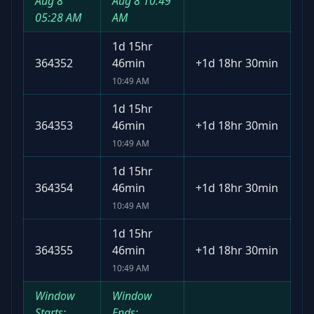
Aug 8
Aug 8
10:49
05:28 AM
AM
1d 15hr
364352
46min
+
1d 18hr 30min
10:49 AM
1d 15hr
364353
46min
+
1d 18hr 30min
10:49 AM
1d 15hr
364354
46min
+
1d 18hr 30min
10:49 AM
1d 15hr
364355
46min
+
1d 18hr 30min
10:49 AM
Window
Window
Starts:
Ends: