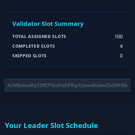
Validator Slot Summary
100
TOTAL ASSIGNED SLOTS
4
COMPLETED SLOTS
0
SKIPPED SLOTS
Your Leader Slot Schedule