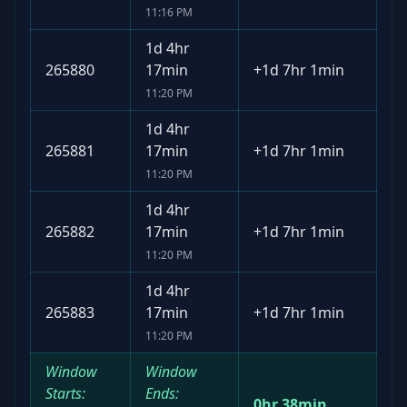
11:16 PM
1d 4hr
265880
17min
+
1d 7hr 1min
11:20 PM
1d 4hr
265881
17min
+
1d 7hr 1min
11:20 PM
1d 4hr
265882
17min
+
1d 7hr 1min
11:20 PM
1d 4hr
265883
17min
+
1d 7hr 1min
11:20 PM
Window
Window
Starts:
Ends:
0hr 38min