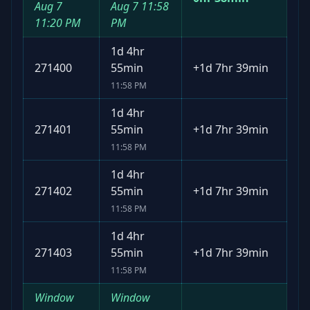
Aug 7
Aug 7
11:58
11:20 PM
PM
1d 4hr
271400
55min
+
1d 7hr 39min
11:58 PM
1d 4hr
271401
55min
+
1d 7hr 39min
11:58 PM
1d 4hr
271402
55min
+
1d 7hr 39min
11:58 PM
1d 4hr
271403
55min
+
1d 7hr 39min
11:58 PM
Window
Window