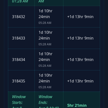
01:28 AM
AM
1d 10hr
318432
24min
+
1d 13hr 9min
05:28 AM
1d 10hr
318433
24min
+
1d 13hr 9min
05:28 AM
1d 10hr
318434
24min
+
1d 13hr 9min
05:28 AM
1d 10hr
318435
24min
+
1d 13hr 9min
05:28 AM
Window
Window
Starts:
Ends:
5hr 21min