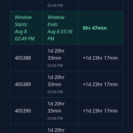
02:49 PM
Window
Window
Starts:
Ends:
0hr 47min
Aug 8
Aug 8
03:36
02:49 PM
PM
1d 20hr
405388
33min
+
1d 23hr 17min
03:36 PM
1d 20hr
405389
33min
+
1d 23hr 17min
03:36 PM
1d 20hr
405390
33min
+
1d 23hr 17min
03:36 PM
1d 20hr