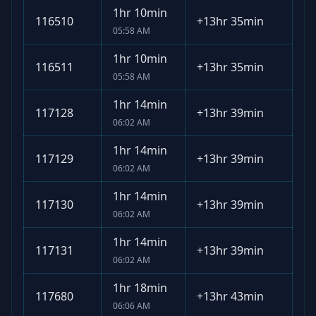
1hr 10min
116510
+
13hr 35min
05:58 AM
1hr 10min
116511
+
13hr 35min
05:58 AM
1hr 14min
117128
+
13hr 39min
06:02 AM
1hr 14min
117129
+
13hr 39min
06:02 AM
1hr 14min
117130
+
13hr 39min
06:02 AM
1hr 14min
117131
+
13hr 39min
06:02 AM
1hr 18min
117680
+
13hr 43min
06:06 AM