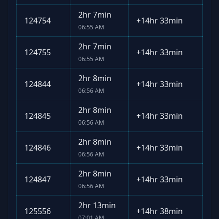
2hr 7min
124754
+
14hr 33min
06:55 AM
2hr 7min
124755
+
14hr 33min
06:55 AM
2hr 8min
124844
+
14hr 33min
06:56 AM
2hr 8min
124845
+
14hr 33min
06:56 AM
2hr 8min
124846
+
14hr 33min
06:56 AM
2hr 8min
124847
+
14hr 33min
06:56 AM
2hr 13min
125556
+
14hr 38min
07:01 AM