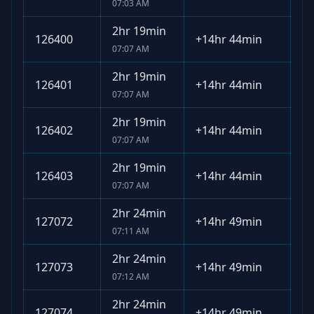
07:03 AM
2hr 19min
126400
+
14hr 44min
07:07 AM
2hr 19min
126401
+
14hr 44min
07:07 AM
2hr 19min
126402
+
14hr 44min
07:07 AM
2hr 19min
126403
+
14hr 44min
07:07 AM
2hr 24min
127072
+
14hr 49min
07:11 AM
2hr 24min
127073
+
14hr 49min
07:12 AM
2hr 24min
127074
+
14hr 49min