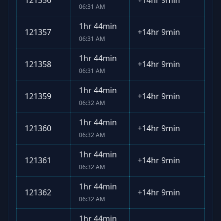
121356
+
14hr 9min
06:31 AM
1hr 44min
121357
+
14hr 9min
06:31 AM
1hr 44min
121358
+
14hr 9min
06:31 AM
1hr 44min
121359
+
14hr 9min
06:32 AM
1hr 44min
121360
+
14hr 9min
06:32 AM
1hr 44min
121361
+
14hr 9min
06:32 AM
1hr 44min
121362
+
14hr 9min
06:32 AM
1hr 44min