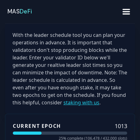
MAS
DeFi
With the leader schedule tool you can plan your
operations in advance. It is important that
validators don't stop producing blocks while the
leader. Enter your validator ID below we'll
generate your realtive leader slot times so you
can minimize the impact of downtime. Note: The
leader schedule is calculated in advance. So
even after you have enough stake, it may take
two epochs to get on the schedule. If you found
this helpful, consider
staking with us
.
1013
CURRENT EPOCH
25
% complete (
106,478
/
432,000
slots)