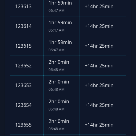
1hr 59min
123613
+
14hr 25min
06:47 AM
1hr 59min
123614
+
14hr 25min
06:47 AM
1hr 59min
123615
+
14hr 25min
06:47 AM
2hr 0min
123652
+
14hr 25min
06:48 AM
2hr 0min
123653
+
14hr 25min
06:48 AM
2hr 0min
123654
+
14hr 25min
06:48 AM
2hr 0min
123655
+
14hr 25min
06:48 AM