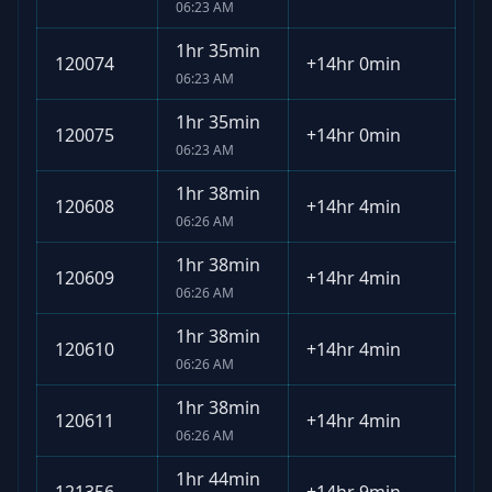
06:23 AM
1hr 35min
120074
+
14hr 0min
06:23 AM
1hr 35min
120075
+
14hr 0min
06:23 AM
1hr 38min
120608
+
14hr 4min
06:26 AM
1hr 38min
120609
+
14hr 4min
06:26 AM
1hr 38min
120610
+
14hr 4min
06:26 AM
1hr 38min
120611
+
14hr 4min
06:26 AM
1hr 44min