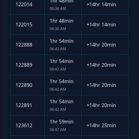
1hr 48min
122014
+
14hr 14min
06:36 AM
1hr 48min
122015
+
14hr 14min
06:36 AM
1hr 54min
122888
+
14hr 20min
06:42 AM
1hr 54min
122889
+
14hr 20min
06:42 AM
1hr 54min
122890
+
14hr 20min
06:42 AM
1hr 54min
122891
+
14hr 20min
06:42 AM
1hr 59min
123612
+
14hr 25min
06:47 AM