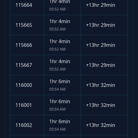
1hr 4min
115664
+
13hr 29min
05:52 AM
1hr 4min
115665
+
13hr 29min
05:52 AM
1hr 4min
115666
+
13hr 29min
05:52 AM
1hr 4min
115667
+
13hr 29min
05:52 AM
1hr 6min
116000
+
13hr 32min
05:54 AM
1hr 6min
116001
+
13hr 32min
05:54 AM
1hr 6min
116002
+
13hr 32min
05:54 AM