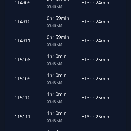
114909
+
13hr 24min
05:46 AM
0hr 59min
114910
+
13hr 24min
05:46 AM
0hr 59min
114911
+
13hr 24min
05:46 AM
1hr 0min
115108
+
13hr 25min
05:48 AM
1hr 0min
115109
+
13hr 25min
05:48 AM
1hr 0min
115110
+
13hr 25min
05:48 AM
1hr 0min
115111
+
13hr 25min
05:48 AM