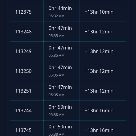
0hr 44min
112875
+
13hr 10min
05:32 AM
0hr 47min
113248
+
13hr 12min
05:35 AM
0hr 47min
113249
+
13hr 12min
05:35 AM
0hr 47min
113250
+
13hr 12min
05:35 AM
0hr 47min
113251
+
13hr 12min
05:35 AM
0hr 50min
113744
+
13hr 16min
05:38 AM
0hr 50min
113745
+
13hr 16min
05:38 AM