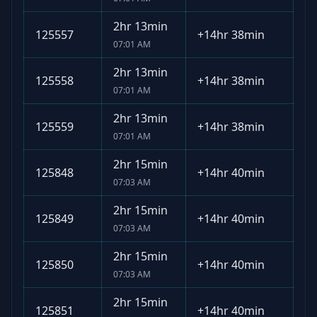
2hr 13min
125557
+
14hr 38min
07:01 AM
2hr 13min
125558
+
14hr 38min
07:01 AM
2hr 13min
125559
+
14hr 38min
07:01 AM
2hr 15min
125848
+
14hr 40min
07:03 AM
2hr 15min
125849
+
14hr 40min
07:03 AM
2hr 15min
125850
+
14hr 40min
07:03 AM
2hr 15min
125851
+
14hr 40min