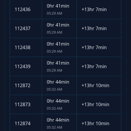
0hr 41min
112436
+
13hr 7min
05:29 AM
0hr 41min
112437
+
13hr 7min
05:29 AM
0hr 41min
112438
+
13hr 7min
05:29 AM
0hr 41min
112439
+
13hr 7min
05:29 AM
0hr 44min
112872
+
13hr 10min
05:32 AM
0hr 44min
112873
+
13hr 10min
05:32 AM
0hr 44min
112874
+
13hr 10min
05:32 AM