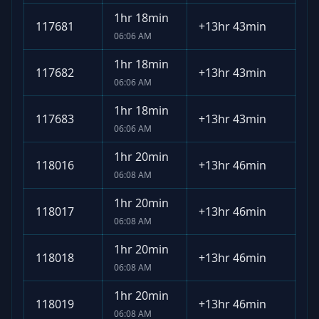
1hr 18min
117681
+
13hr 43min
06:06 AM
1hr 18min
117682
+
13hr 43min
06:06 AM
1hr 18min
117683
+
13hr 43min
06:06 AM
1hr 20min
118016
+
13hr 46min
06:08 AM
1hr 20min
118017
+
13hr 46min
06:08 AM
1hr 20min
118018
+
13hr 46min
06:08 AM
1hr 20min
118019
+
13hr 46min
06:08 AM