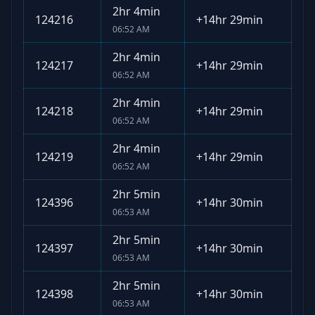
2hr 4min
124216
+
14hr 29min
06:52 AM
2hr 4min
124217
+
14hr 29min
06:52 AM
2hr 4min
124218
+
14hr 29min
06:52 AM
2hr 4min
124219
+
14hr 29min
06:52 AM
2hr 5min
124396
+
14hr 30min
06:53 AM
2hr 5min
124397
+
14hr 30min
06:53 AM
2hr 5min
124398
+
14hr 30min
06:53 AM