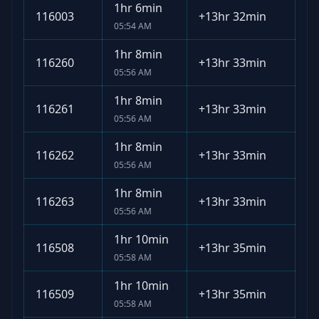
1hr 6min
116003
+
13hr 32min
05:54 AM
1hr 8min
116260
+
13hr 33min
05:56 AM
1hr 8min
116261
+
13hr 33min
05:56 AM
1hr 8min
116262
+
13hr 33min
05:56 AM
1hr 8min
116263
+
13hr 33min
05:56 AM
1hr 10min
116508
+
13hr 35min
05:58 AM
1hr 10min
116509
+
13hr 35min
05:58 AM