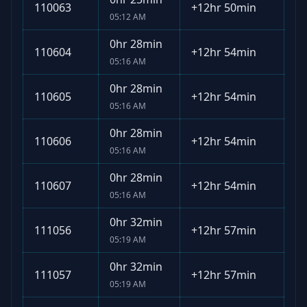
110063
+
12hr 50min
05:12 AM
0hr 28min
110604
+
12hr 54min
05:16 AM
0hr 28min
110605
+
12hr 54min
05:16 AM
0hr 28min
110606
+
12hr 54min
05:16 AM
0hr 28min
110607
+
12hr 54min
05:16 AM
0hr 32min
111056
+
12hr 57min
05:19 AM
0hr 32min
111057
+
12hr 57min
05:19 AM