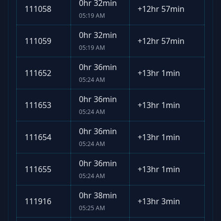
0hr 32min
111058
+
12hr 57min
05:19 AM
0hr 32min
111059
+
12hr 57min
05:19 AM
0hr 36min
111652
+
13hr 1min
05:24 AM
0hr 36min
111653
+
13hr 1min
05:24 AM
0hr 36min
111654
+
13hr 1min
05:24 AM
0hr 36min
111655
+
13hr 1min
05:24 AM
0hr 38min
111916
+
13hr 3min
05:25 AM