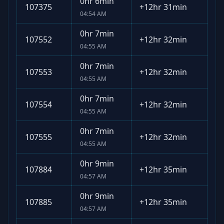
0hr 6min
107375
+
12hr 31min
04:54 AM
0hr 7min
107552
+
12hr 32min
04:55 AM
0hr 7min
107553
+
12hr 32min
04:55 AM
0hr 7min
107554
+
12hr 32min
04:55 AM
0hr 7min
107555
+
12hr 32min
04:55 AM
0hr 9min
107884
+
12hr 35min
04:57 AM
0hr 9min
107885
+
12hr 35min
04:57 AM