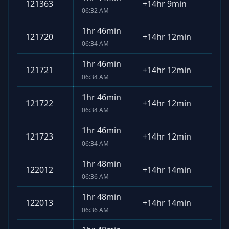
121363
+
14hr 9min
06:32 AM
1hr 46min
121720
+
14hr 12min
06:34 AM
1hr 46min
121721
+
14hr 12min
06:34 AM
1hr 46min
121722
+
14hr 12min
06:34 AM
1hr 46min
121723
+
14hr 12min
06:34 AM
1hr 48min
122012
+
14hr 14min
06:36 AM
1hr 48min
122013
+
14hr 14min
06:36 AM