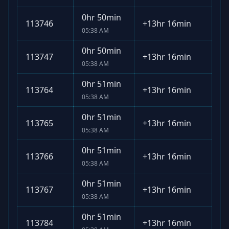
0hr 50min
113746
+
13hr 16min
05:38 AM
0hr 50min
113747
+
13hr 16min
05:38 AM
0hr 51min
113764
+
13hr 16min
05:38 AM
0hr 51min
113765
+
13hr 16min
05:38 AM
0hr 51min
113766
+
13hr 16min
05:38 AM
0hr 51min
113767
+
13hr 16min
05:38 AM
0hr 51min
113784
+
13hr 16min