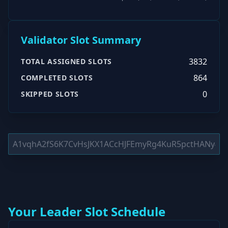
Validator Slot Summary
3832
TOTAL ASSIGNED SLOTS
864
COMPLETED SLOTS
0
SKIPPED SLOTS
Your Leader Slot Schedule