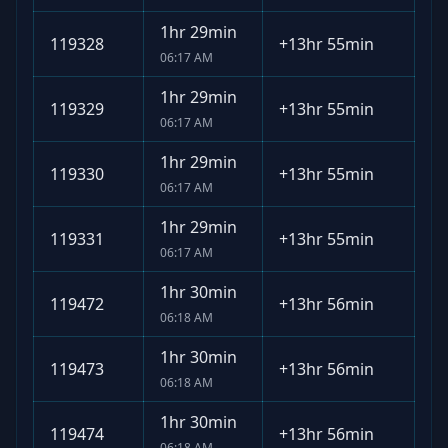
1hr 29min
119328
+
13hr 55min
06:17 AM
1hr 29min
119329
+
13hr 55min
06:17 AM
1hr 29min
119330
+
13hr 55min
06:17 AM
1hr 29min
119331
+
13hr 55min
06:17 AM
1hr 30min
119472
+
13hr 56min
06:18 AM
1hr 30min
119473
+
13hr 56min
06:18 AM
1hr 30min
119474
+
13hr 56min
06:18 AM