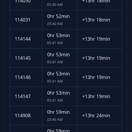
114030
+
13hr 18min
05:40 AM
0hr 52min
114031
+
13hr 18min
05:40 AM
0hr 53min
114144
+
13hr 19min
05:41 AM
0hr 53min
114145
+
13hr 19min
05:41 AM
0hr 53min
114146
+
13hr 19min
05:41 AM
0hr 53min
114147
+
13hr 19min
05:41 AM
0hr 59min
114908
+
13hr 24min
05:46 AM
0hr 59min