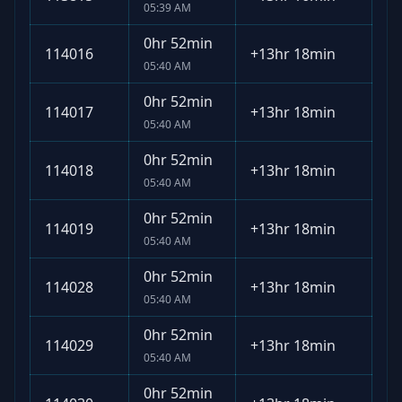
05:39 AM
0hr 52min
114016
+
13hr 18min
05:40 AM
0hr 52min
114017
+
13hr 18min
05:40 AM
0hr 52min
114018
+
13hr 18min
05:40 AM
0hr 52min
114019
+
13hr 18min
05:40 AM
0hr 52min
114028
+
13hr 18min
05:40 AM
0hr 52min
114029
+
13hr 18min
05:40 AM
0hr 52min