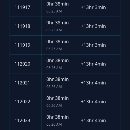
0hr 38min
111917
+
13hr 3min
05:25 AM
0hr 38min
111918
+
13hr 3min
05:25 AM
0hr 38min
111919
+
13hr 3min
05:25 AM
0hr 38min
112020
+
13hr 4min
05:26 AM
0hr 38min
112021
+
13hr 4min
05:26 AM
0hr 38min
112022
+
13hr 4min
05:26 AM
0hr 38min
112023
+
13hr 4min
05:26 AM