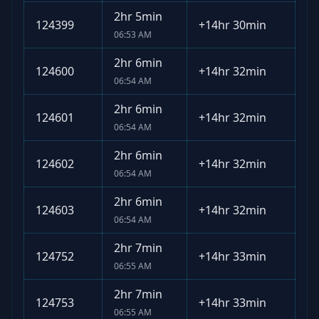
2hr 5min
124399
+
14hr 30min
06:53 AM
2hr 6min
124600
+
14hr 32min
06:54 AM
2hr 6min
124601
+
14hr 32min
06:54 AM
2hr 6min
124602
+
14hr 32min
06:54 AM
2hr 6min
124603
+
14hr 32min
06:54 AM
2hr 7min
124752
+
14hr 33min
06:55 AM
2hr 7min
124753
+
14hr 33min
06:55 AM