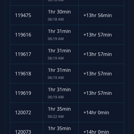
1hr 30min
119475
+
13hr 56min
06:18 AM
1hr 31min
119616
+
13hr 57min
06:19 AM
1hr 31min
119617
+
13hr 57min
06:19 AM
1hr 31min
119618
+
13hr 57min
06:19 AM
1hr 31min
119619
+
13hr 57min
06:19 AM
1hr 35min
120072
+
14hr 0min
06:22 AM
1hr 35min
120073
+
14hr 0min